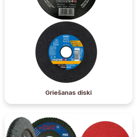
Griešanas diski