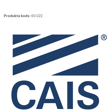
Produkta kods:
60.022