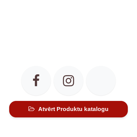
Atvērt Produktu katalogu