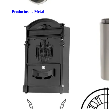
Productos de Metal