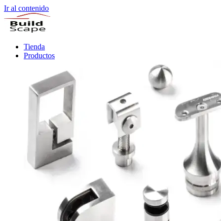
Ir al contenido
Tienda
Productos