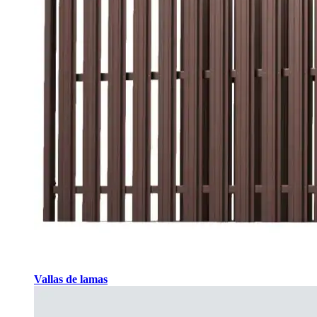
Vallas de lamas