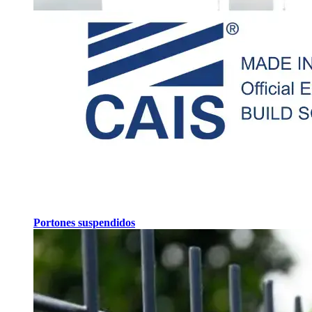
Portones suspendidos