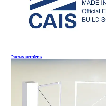
Puertas correderas