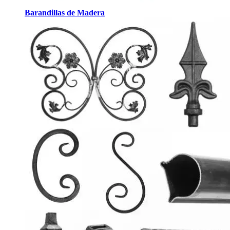
Barandillas de Madera