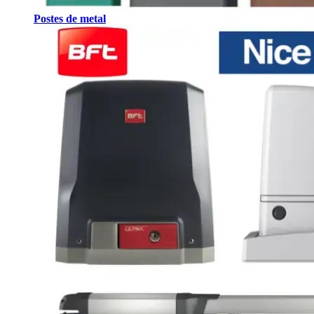
Postes de metal