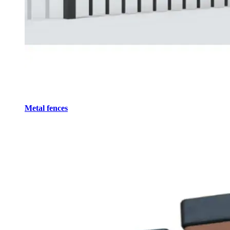
Metal fences