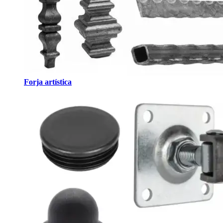
Forja artística