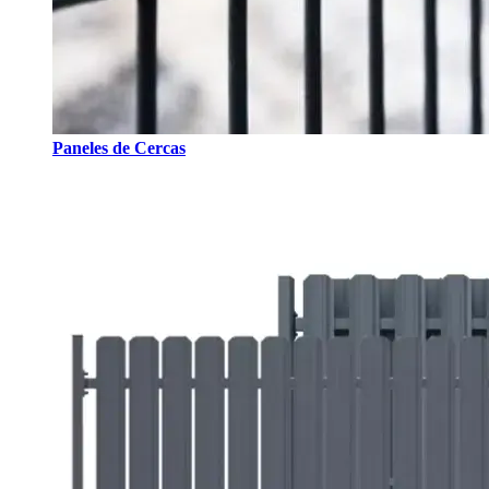
Paneles de Cercas