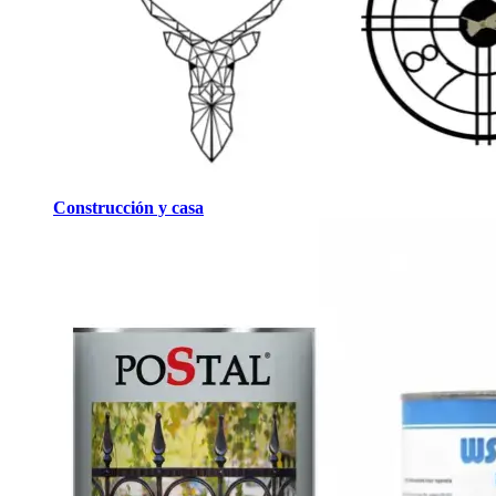
Construcción y casa