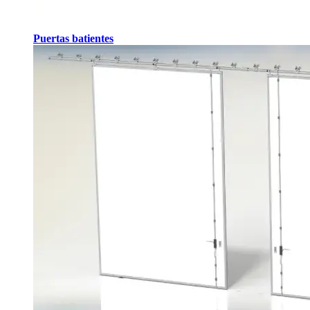
Puertas batientes