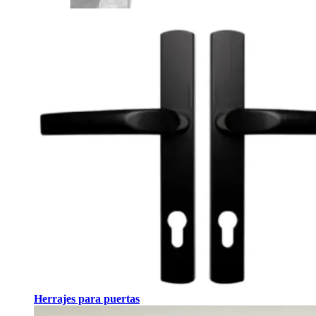
Herrajes para puertas