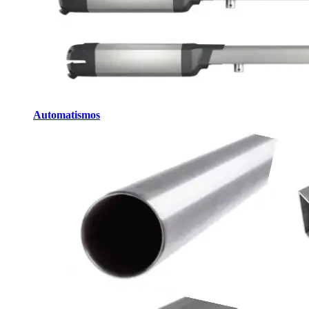
Automatismos