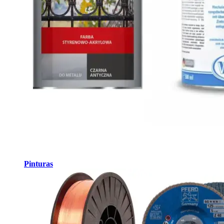
Pinturas