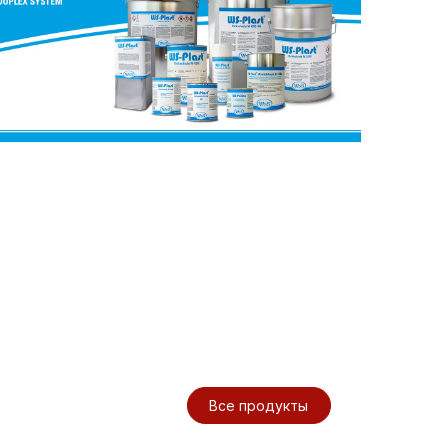
Все продукты