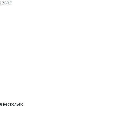
2.ZBR.D
я несколько