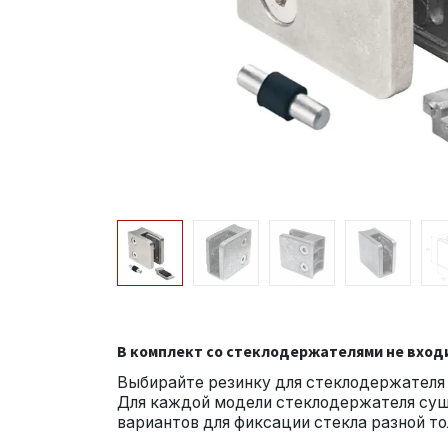
В комплект со стеклодержателями не вход
Выбирайте резинку для стеклодержателя 
Для каждой модели стеклодержателя су
вариантов для фиксации стекла разной т