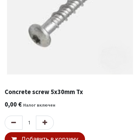
Concrete screw 5x30mm Tx
0,00
€
Налог включен
Добавить в корзину