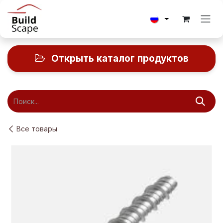
Перейти к содержимому
Открыть каталог продуктов
Все товары