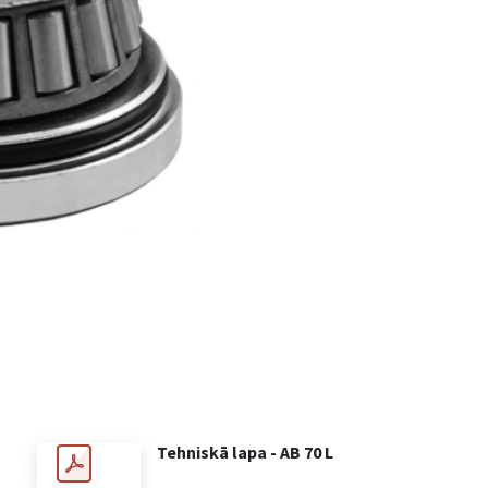
Tehniskā lapa - AB 70 L