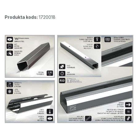
Produkta kods:
1720018