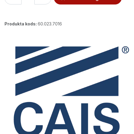
Produkta kods:
60.023.7016