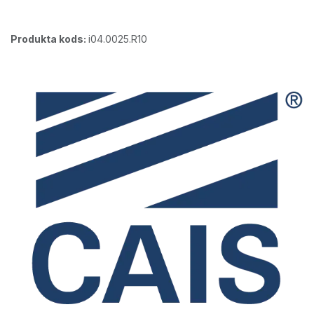
Produkta kods:
i04.0025.R10