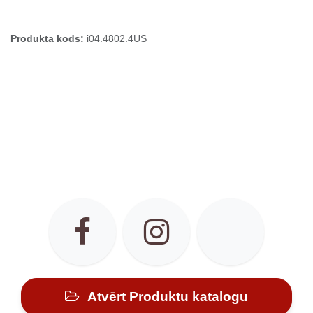
Produkta kods:
i04.4802.4US