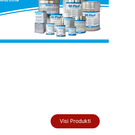
Visi Produkti