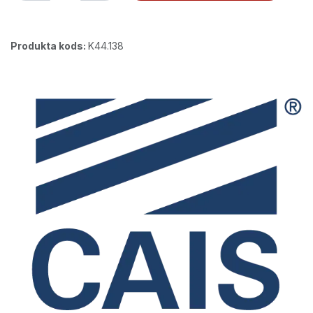
Produkta kods:
K44.138