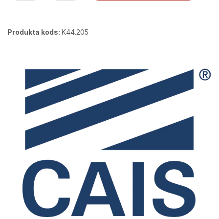
Produkta kods:
K44.205