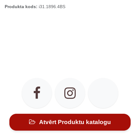
Produkta kods:
i31.1896.4BS
Atvērt Produktu katalogu