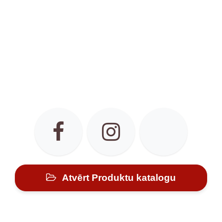
Atvērt Produktu katalogu